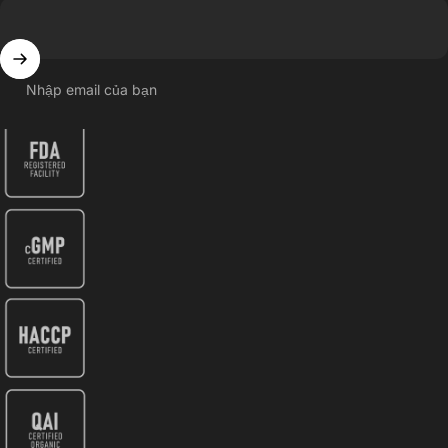
Nhập email của bạn